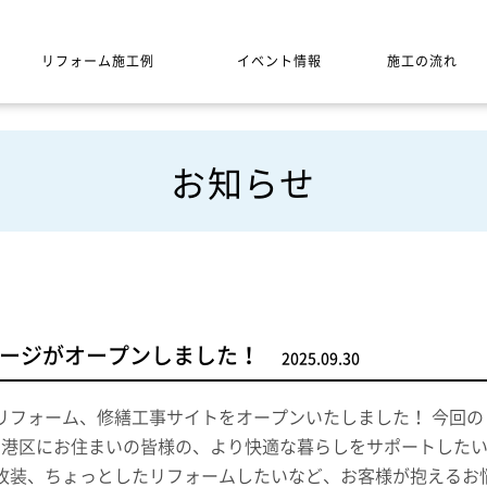
リフォーム施工例
イベント情報
施工の流れ
お知らせ
ージがオープンしました！
2025.09.30
リフォーム、修繕工事サイトをオープンいたしました！ 今回
区 港区にお住まいの皆様の、より快適な暮らしをサポートした
改装、ちょっとしたリフォームしたいなど、お客様が抱えるお