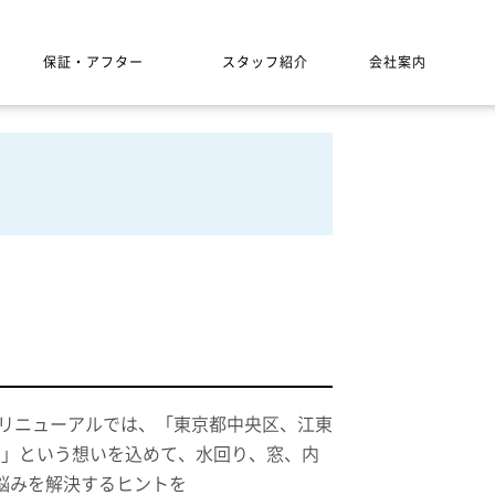
保証・アフター
スタッフ紹介
会社案内
のリニューアルでは、「東京都中央区、江東
い」という想いを込めて、水回り、窓、内
悩みを解決するヒントを