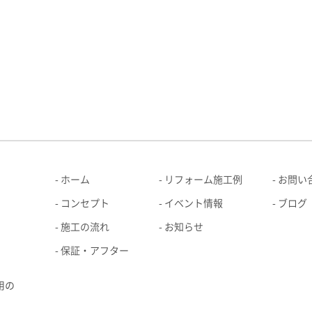
ホーム
リフォーム施工例
お問い
コンセプト
イベント情報
ブログ
施工の流れ
お知らせ
保証・アフター
用の