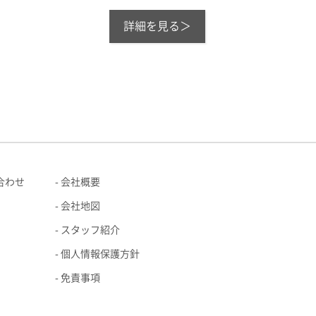
詳細を見る＞
合わせ
会社概要
会社地図
スタッフ紹介
個人情報保護方針
免責事項