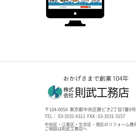
〒104-0054 東京都中央区勝どき2丁目7番9号
TEL： 03-3531-6311 FAX : 03-3531-3157
中央区・江東区・文京区・港区のリフォーム費
ご相談は則武工務店へ