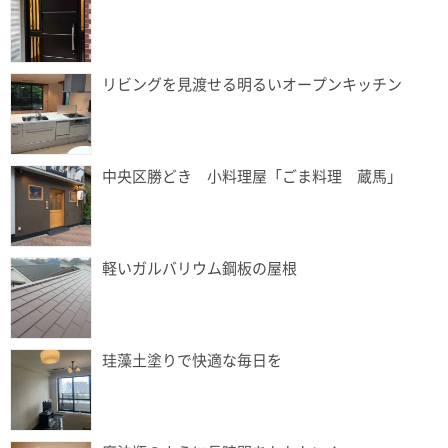
リビングを見渡せる明るいオープンキッチン
中央区勝どき 小料理屋「ごま料理 蔵馬」
軽いガルバリウム鋼板の屋根
珪藻土塗りで快適な毎日を