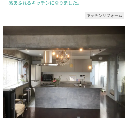
感あふれるキッチンになりました。
キッチンリフォーム