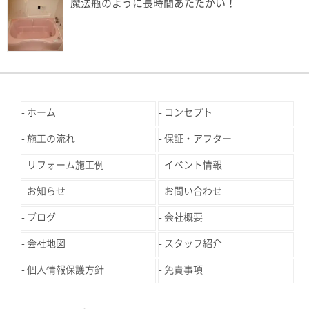
魔法瓶のように長時間あたたかい！
ホーム
コンセプト
施工の流れ
保証・アフター
リフォーム施工例
イベント情報
お知らせ
お問い合わせ
ブログ
会社概要
会社地図
スタッフ紹介
個人情報保護方針
免責事項