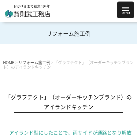
リフォーム施工例
HOME
>
リフォーム施工例
>
「グラフテクト」（オーダーキッチンブラン
ド）のアイランドキッチン
「グラフテクト」（オーダーキッチンブランド）の
アイランドキッチン
アイランド型にしたことで、両サイドが通路となり解放