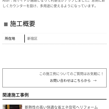
After：両サイドが通路となって利便性がアップしました。窓側に新
しくカウンターを設け、多用途に使えるようになっています。
施工概要
所在地
新宿区
この施工例についてのご質問はお気軽に！
お問い合わせはこちらから
関連施工事例
断熱性の高い快適な省エネ住宅へリフォーム