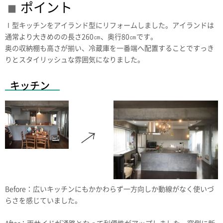
ポイント
Ⅰ型キッチンをアイランド型にリフォームしました。アイランドは
通常より大きめのの長さ260㎝、奥行80㎝です。
奥の収納棚も高さが揃い、冷蔵庫を一番端へ配置することですっき
りとスタイリッシュな雰囲気になりました。
キッチン
Before：広いキッチンにもかかわらず一方向しか動線がなく使いづ
らさを感じていました。